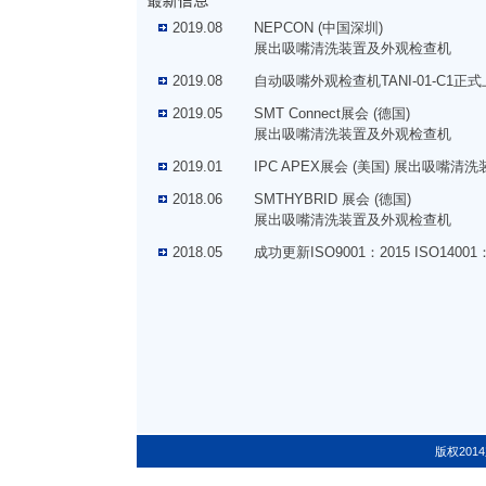
2019.08
NEPCON (中国深圳)
展出吸嘴清洗装置及外观检查机
2019.08
自动吸嘴外观检查机TANI-01-C1正
2019.05
SMT Connect展会 (德国)
展出吸嘴清洗装置及外观检查机
2019.01
IPC APEX展会 (美国) 展出吸嘴
2018.06
SMTHYBRID 展会 (德国)
展出吸嘴清洗装置及外观检查机
2018.05
成功更新ISO9001：2015 ISO1400
版权20