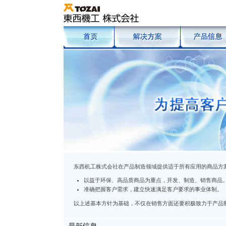
东西机工株式会社在产品制造领域提供适于所有应用的商品方
以益于环保、高品质商品为重点，开发、制造、销售商品
准确把握客户需求，建立快速满足客户要求的事业体制。
以上述基本方针为基础，不仅在销售方面还要积极致力于产品