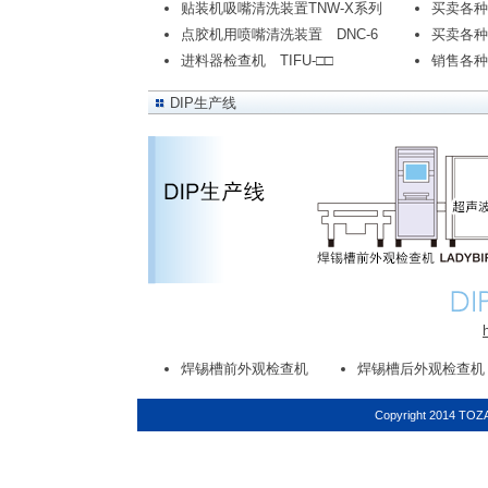
贴装机吸嘴清洗装置TNW-X系列
买卖各种
点胶机用喷嘴清洗装置 DNC-6
买卖各种
进料器检查机 TIFU-□□
销售各种
DIP生产线
焊锡槽前外观检查机
焊锡槽后外观检查机
Copyright 2014 TOZAI