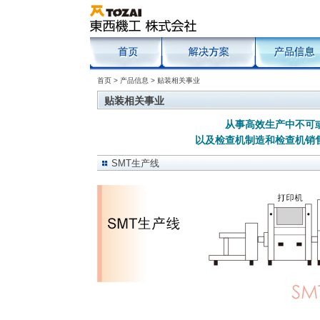
首页
>
产品信息
> 贴装相关事业
贴装相关事业
从事高效生产中不可
以及检查机制造和检查机销
SMT生产线